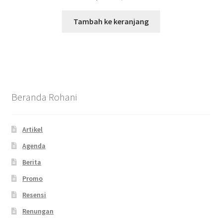
Tambah ke keranjang
Beranda Rohani
Artikel
Agenda
Berita
Promo
Resensi
Renungan