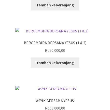
Tambah ke keranjang
BERGEMBIRA BERSAMA YESUS (1 & 2)
Rp
90.000,00
Tambah ke keranjang
ASYIK BERSAMA YESUS
Rp
63.000,00