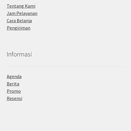
Tentang Kami
Jam Pelayanan
Cara Belanja
Pengiriman
Informasi
Agenda
Berita
Promo
Resensi