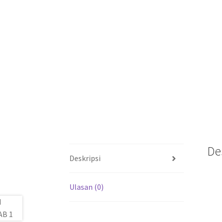
De
Deskripsi
Ulasan (0)