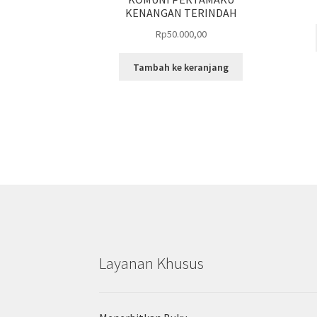
KENANGAN TERINDAH
Rp
50.000,00
Tambah ke keranjang
Layanan Khusus