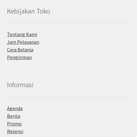
Kebijakan Toko
Tentang Kami
Jam Pelayanan
Cara Belanja
Pengiriman
Informasi
Agenda
Berita
Promo
Resensi