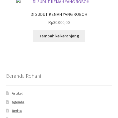
DI SUDUT KEMAH YANG ROBOH
Rp
30.000,00
Tambah ke keranjang
Beranda Rohani
Artikel
Agenda
Berita