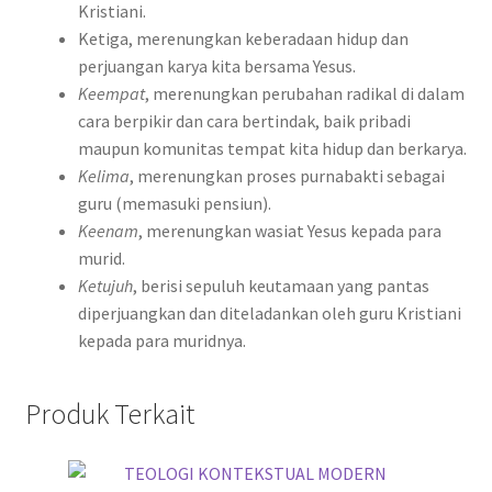
Kristiani.
Ketiga, merenungkan keberadaan hidup dan
perjuangan karya kita bersama Yesus.
Keempat
, merenungkan perubahan radikal di dalam
cara berpikir dan cara bertindak, baik pribadi
maupun komunitas tempat kita hidup dan berkarya.
Kelima
, merenungkan proses purnabakti sebagai
guru (memasuki pensiun).
Keenam
, merenungkan wasiat Yesus kepada para
murid.
Ketujuh
, berisi sepuluh keutamaan yang pantas
diperjuangkan dan diteladankan oleh guru Kristiani
kepada para muridnya.
Produk Terkait