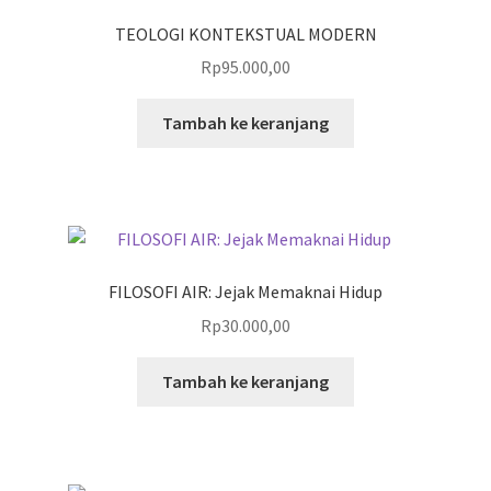
TEOLOGI KONTEKSTUAL MODERN
Rp
95.000,00
Tambah ke keranjang
FILOSOFI AIR: Jejak Memaknai Hidup
Rp
30.000,00
Tambah ke keranjang