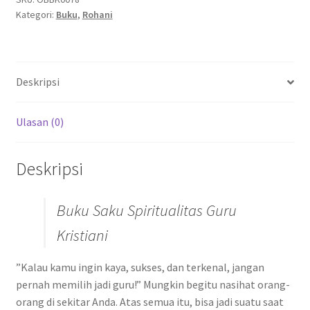
Kategori:
Buku
,
Rohani
Deskripsi
Ulasan (0)
Deskripsi
Buku Saku Spiritualitas Guru
Kristiani
”Kalau kamu ingin kaya, sukses, dan terkenal, jangan
pernah memilih jadi guru!” Mungkin begitu nasihat orang-
orang di sekitar Anda. Atas semua itu, bisa jadi suatu saat