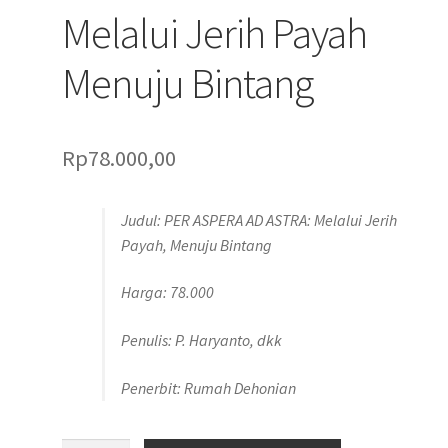
Melalui Jerih Payah
Menuju Bintang
Rp
78.000,00
Judul: PER ASPERA AD ASTRA: Melalui Jerih
Payah, Menuju Bintang
Harga: 78.000
Penulis: P. Haryanto, dkk
Penerbit: Rumah Dehonian