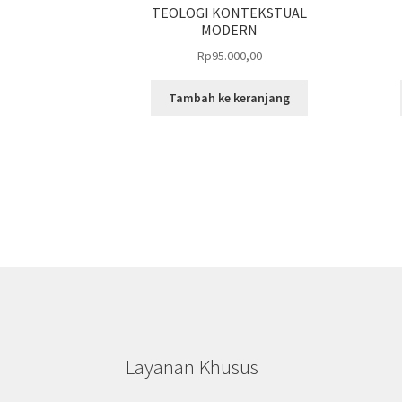
TEOLOGI KONTEKSTUAL
MODERN
Rp
95.000,00
Tambah ke keranjang
Layanan Khusus