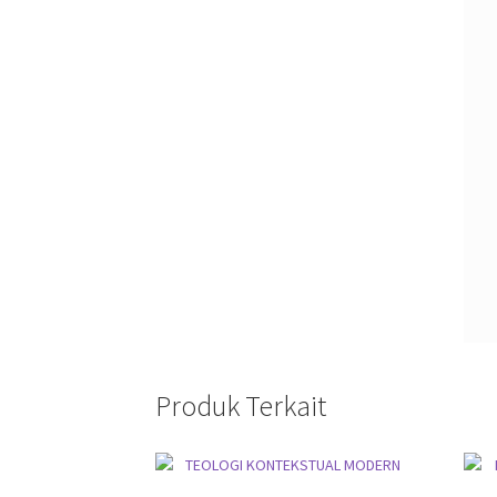
Produk Terkait