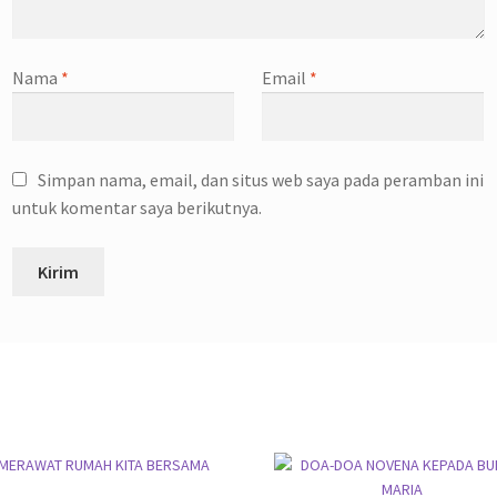
Nama
*
Email
*
Simpan nama, email, dan situs web saya pada peramban ini
untuk komentar saya berikutnya.