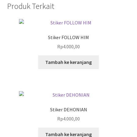
Produk Terkait
Stiker FOLLOW HIM
Rp
4.000,00
Tambah ke keranjang
Stiker DEHONIAN
Rp
4.000,00
Tambah ke keranjang