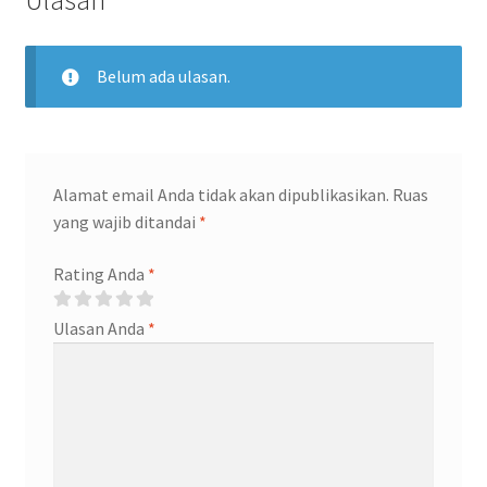
Ulasan
Belum ada ulasan.
Alamat email Anda tidak akan dipublikasikan.
Ruas
yang wajib ditandai
*
Rating Anda
*
Ulasan Anda
*