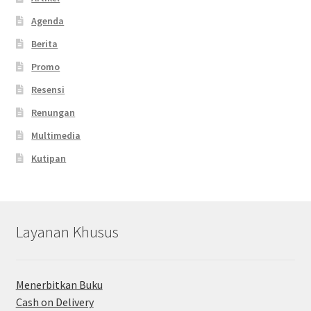
Agenda
Berita
Promo
Resensi
Renungan
Multimedia
Kutipan
Layanan Khusus
Menerbitkan Buku
Cash on Delivery