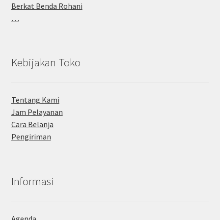
Berkat Benda Rohani
…
Kebijakan Toko
Tentang Kami
Jam Pelayanan
Cara Belanja
Pengiriman
Informasi
Agenda