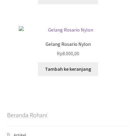
Gelang Rosario Nylon
Rp
8.000,00
Tambah ke keranjang
Beranda Rohani
Artikel