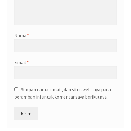
Nama
*
Email
*
Simpan nama, email, dan situs web saya pada
peramban ini untuk komentar saya berikutnya.