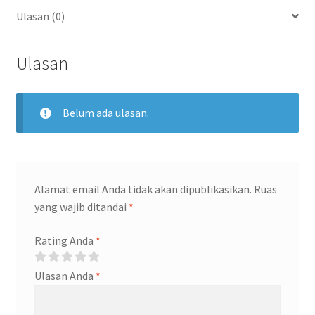
Ulasan (0)
Ulasan
Belum ada ulasan.
Alamat email Anda tidak akan dipublikasikan.
Ruas
yang wajib ditandai
*
Rating Anda
*
Ulasan Anda
*