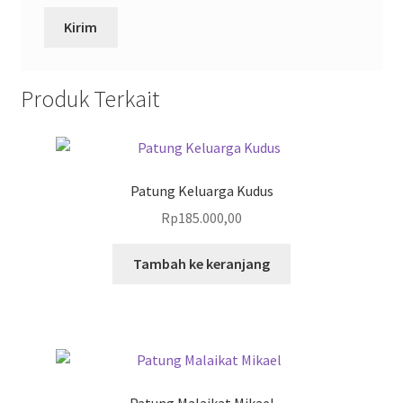
Produk Terkait
Patung Keluarga Kudus
Rp
185.000,00
Tambah ke keranjang
Patung Malaikat Mikael