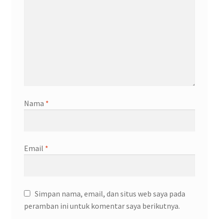
Nama
*
Email
*
Simpan nama, email, dan situs web saya pada
peramban ini untuk komentar saya berikutnya.