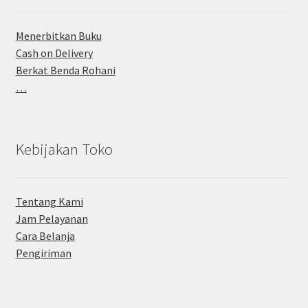
Menerbitkan Buku
Cash on Delivery
Berkat Benda Rohani
…
Kebijakan Toko
Tentang Kami
Jam Pelayanan
Cara Belanja
Pengiriman