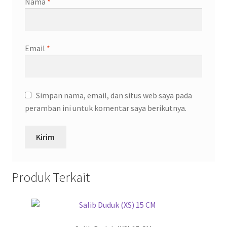
Nama
*
Email
*
Simpan nama, email, dan situs web saya pada
peramban ini untuk komentar saya berikutnya.
Produk Terkait