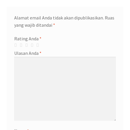
Alamat email Anda tidak akan dipublikasikan.
Ruas
yang wajib ditandai
*
Rating Anda
*
Ulasan Anda
*