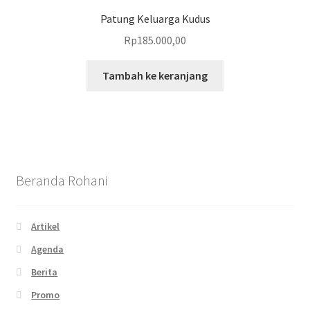
Patung Keluarga Kudus
Rp
185.000,00
Tambah ke keranjang
Beranda Rohani
Artikel
Agenda
Berita
Promo