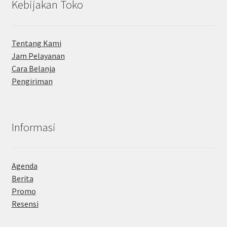
Kebijakan Toko
Tentang Kami
Jam Pelayanan
Cara Belanja
Pengiriman
Informasi
Agenda
Berita
Promo
Resensi