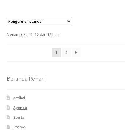
Menampilkan 1–12 dari 18 hasil
1
2
Beranda Rohani
Artikel
Agenda
Berita
Promo