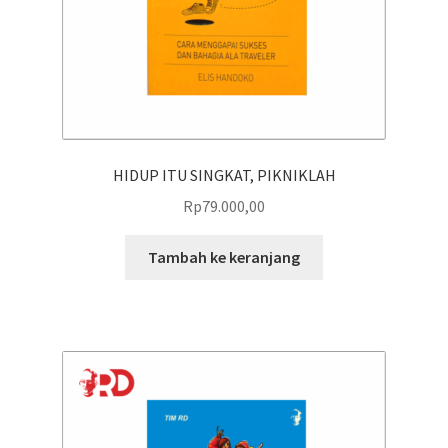
HIDUP ITU SINGKAT, PIKNIKLAH
Rp
79.000,00
Tambah ke keranjang