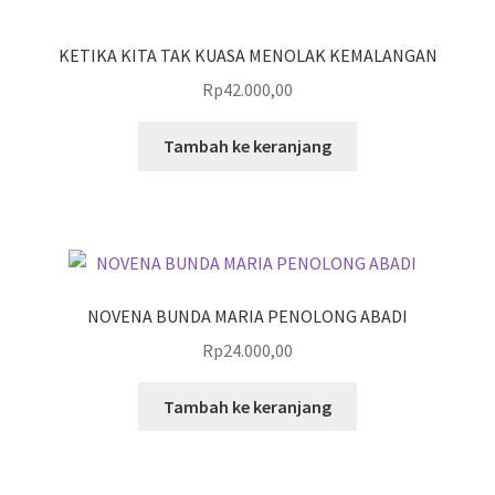
KETIKA KITA TAK KUASA MENOLAK KEMALANGAN
Rp
42.000,00
Tambah ke keranjang
NOVENA BUNDA MARIA PENOLONG ABADI
Rp
24.000,00
Tambah ke keranjang