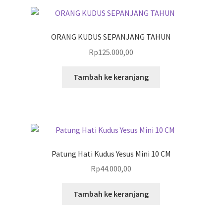
ORANG KUDUS SEPANJANG TAHUN
Rp
125.000,00
Tambah ke keranjang
Patung Hati Kudus Yesus Mini 10 CM
Rp
44.000,00
Tambah ke keranjang