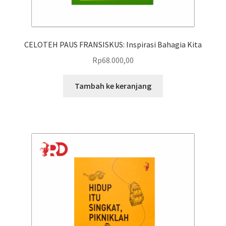
CELOTEH PAUS FRANSISKUS: Inspirasi Bahagia Kita
Rp
68.000,00
Tambah ke keranjang