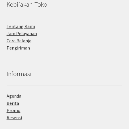
Kebijakan Toko
Tentang Kami
Jam Pelayanan
Cara Belanja
Pengiriman
Informasi
Agenda
Berita
Promo
Resensi