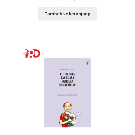
Tambah ke keranjang