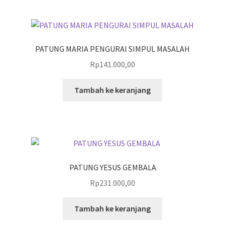
PATUNG MARIA PENGURAI SIMPUL MASALAH
Rp
141.000,00
Tambah ke keranjang
PATUNG YESUS GEMBALA
Rp
231.000,00
Tambah ke keranjang