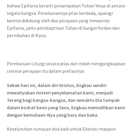
bahwa Epifania berarti penampakan Tuhan Yesus di antara
segala bangsa. Penekanannya jelas berbeda, apalagi
karena didukung oleh dua perayaan yang mewarnai
Epifania, yaitu pembaptisan Tuhan di Sungai Yordan dan
pernikahan di Kana.
Pembaruan Liturgi secara jelas dan indah mengungkapkan
sintese perayaan itu dalam prefasinya:
Sebab hari ini, dalam diri Kristus, Engkau sendiri
mewahyukan misteri penyelamatan kami, menjadi
Terang bagi bangsa-bangsa; dan sewaktu Dia tampak
dalam kodrat kami yang fana, Engkau memulihkan kami
dengan kemuliaan-Nya yang baru dan baka.
Keseluruhan rumusan doa baik untuk Ekaristi maupun