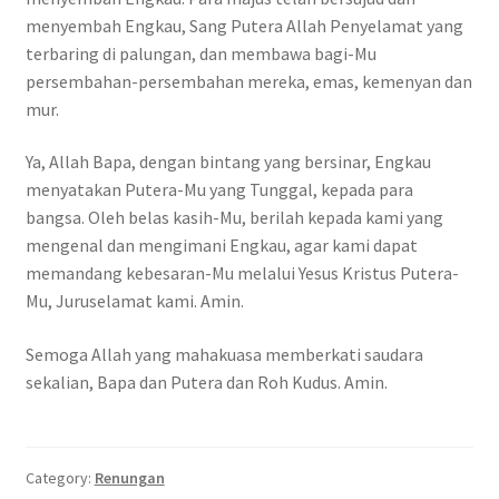
menyembah Engkau, Sang Putera Allah Penyelamat yang
terbaring di palungan, dan membawa bagi-Mu
persembahan-persembahan mereka, emas, kemenyan dan
mur.
Ya, Allah Bapa, dengan bintang yang bersinar, Engkau
menyatakan Putera-Mu yang Tunggal, kepada para
bangsa. Oleh belas kasih-Mu, berilah kepada kami yang
mengenal dan mengimani Engkau, agar kami dapat
memandang kebesaran-Mu melalui Yesus Kristus Putera-
Mu, Juruselamat kami. Amin.
Semoga Allah yang mahakuasa memberkati saudara
sekalian, Bapa dan Putera dan Roh Kudus. Amin.
Category:
Renungan