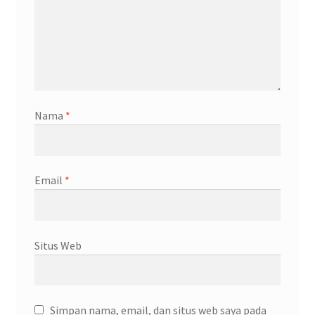
Nama
*
Email
*
Situs Web
Simpan nama, email, dan situs web saya pada