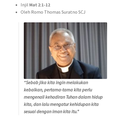
Injil
Mat 2:1-12
Oleh Romo Thomas Suratno SCJ
“Sebab jika kita ingin melakukan
kebaikan, pertama-tama kita perlu
mengenali kehadiran Tuhan dalam hidup
kita, dan lalu mengatur kehidupan kita
sesuai dengan iman kita itu.”