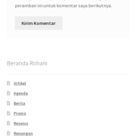
peramban ini untuk komentar saya berikutnya.
Beranda Rohani
Artikel
Agenda
Berita
Promo
Resensi
Renungan