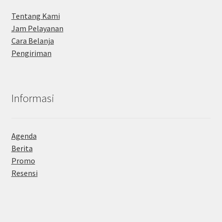
Tentang Kami
Jam Pelayanan
Cara Belanja
Pengiriman
Informasi
Agenda
Berita
Promo
Resensi