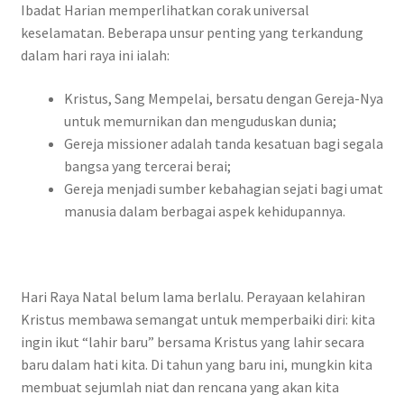
Ibadat Harian memperlihatkan corak universal
keselamatan. Beberapa unsur penting yang terkandung
dalam hari raya ini ialah:
Kristus, Sang Mempelai, bersatu dengan Gereja-Nya
untuk memurnikan dan menguduskan dunia;
Gereja missioner adalah tanda kesatuan bagi segala
bangsa yang tercerai berai;
Gereja menjadi sumber kebahagian sejati bagi umat
manusia dalam berbagai aspek kehidupannya.
Hari Raya Natal belum lama berlalu. Perayaan kelahiran
Kristus membawa semangat untuk memperbaiki diri: kita
ingin ikut “lahir baru” bersama Kristus yang lahir secara
baru dalam hati kita. Di tahun yang baru ini, mungkin kita
membuat sejumlah niat dan rencana yang akan kita