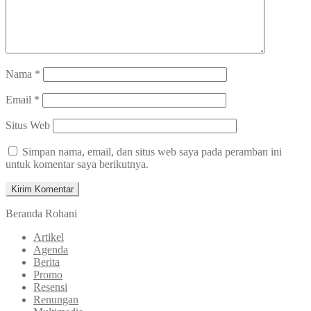
Nama
*
Email
*
Situs Web
Simpan nama, email, dan situs web saya pada peramban ini
untuk komentar saya berikutnya.
Beranda Rohani
Artikel
Agenda
Berita
Promo
Resensi
Renungan